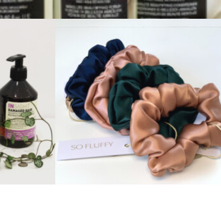
Zobacz produkty