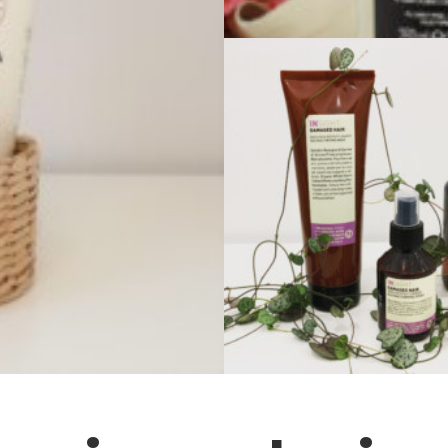
Zobacz produkty