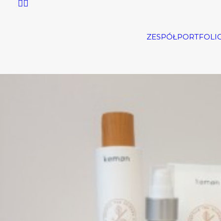
ZESPÓŁ
PORTFOLI