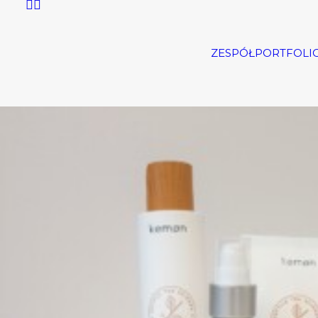
ZESPÓŁ
PORTFOLI