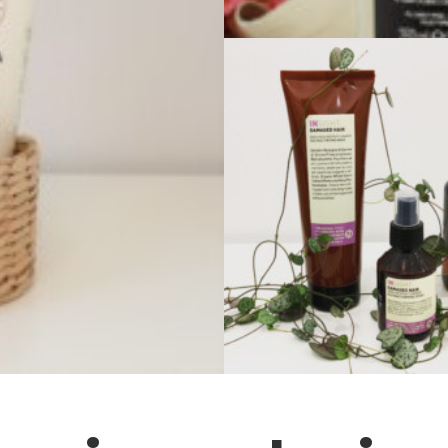
Zobacz produkty