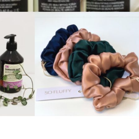
Zobacz produkty