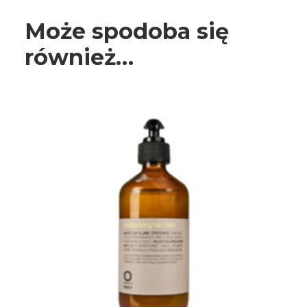
Może spodoba się
również…