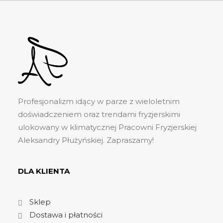
Profesjonalizm idący w parze z wieloletnim
doświadczeniem oraz trendami fryzjerskimi
ulokowany w klimatycznej Pracowni Fryzjerskiej
Aleksandry Płużyńskiej. Zapraszamy!
DLA KLIENTA
Sklep
Dostawa i płatności