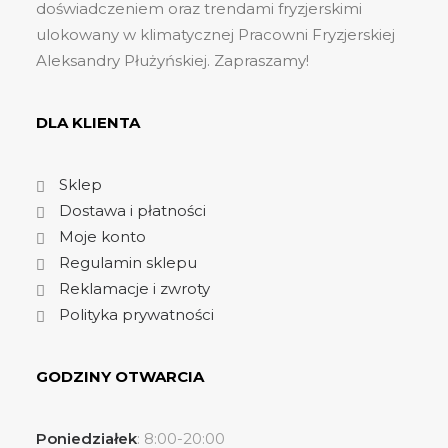
doświadczeniem oraz trendami fryzjerskimi
ulokowany w klimatycznej Pracowni Fryzjerskiej
Aleksandry Płużyńskiej. Zapraszamy!
DLA KLIENTA
Sklep
Dostawa i płatności
Moje konto
Regulamin sklepu
Reklamacje i zwroty
Polityka prywatności
GODZINY OTWARCIA
Poniedziałek
: 8:00-20:00